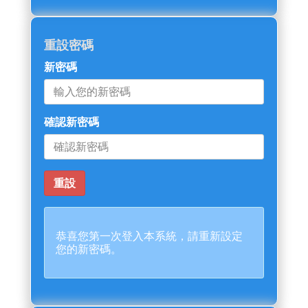
重設密碼
新密碼
確認新密碼
恭喜您第一次登入本系統，請重新設定
您的新密碼。