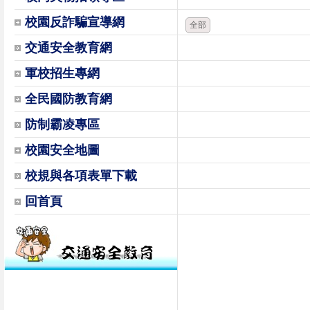
校園反詐騙宣導網
全部
交通安全教育網
軍校招生專網
全民國防教育網
防制霸凌專區
校園安全地圖
校規與各項表單下載
回首頁