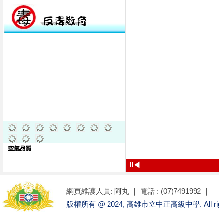
⏸
◀
網頁維護人員: 阿丸 ｜ 電話 : (07)7491992 ｜
版權所有 @ 2024, 高雄市立中正高級中學. All right