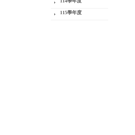
114學年度
115學年度