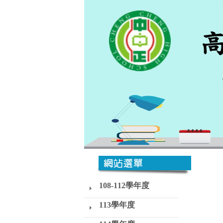
108-112學年度
113學年度