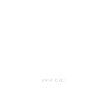
網頁設計：
數位果子