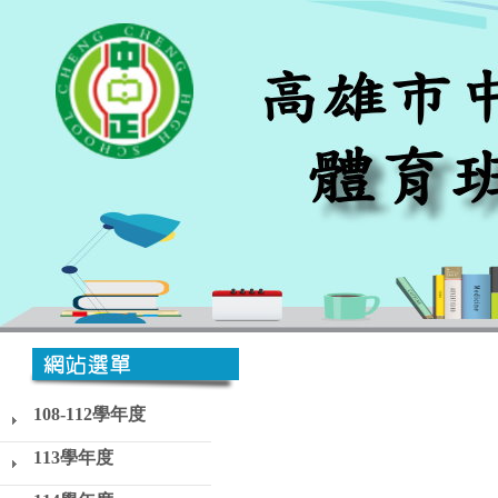
108-112學年度
113學年度