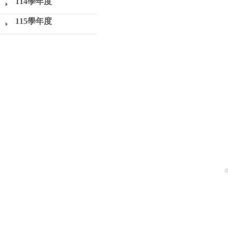
114學年度
115學年度