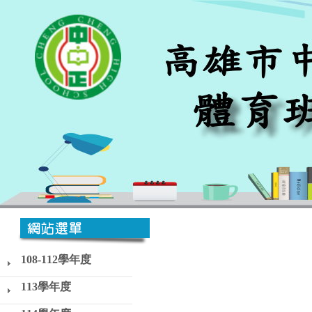
108-112學年度
113學年度