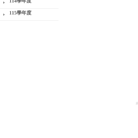
114學年度
115學年度