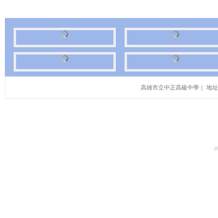
高雄市立中正高級中學｜ 地址：高