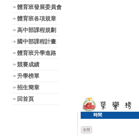
體育班發展委員會
體育班各項規章
高中部課程規劃
國中部課程計畫
體育班升學進路
競賽成績
升學榜單
招生簡章
回首頁
時間
全部