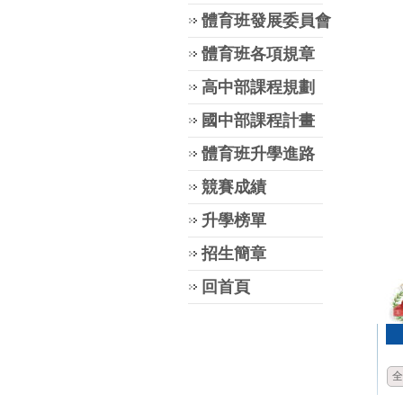
體育班發展委員會
體育班各項規章
高中部課程規劃
國中部課程計畫
體育班升學進路
競賽成績
升學榜單
招生簡章
回首頁
全