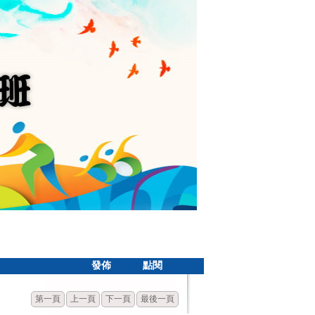
發佈
點閱
第一頁
上一頁
下一頁
最後一頁