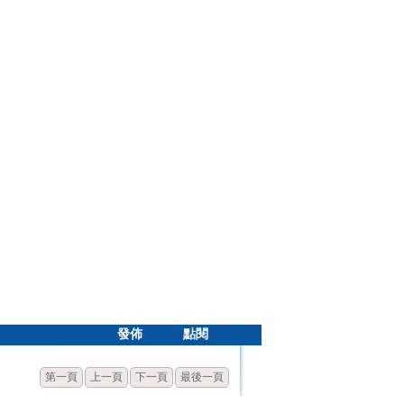
發佈
點閱
第一頁
上一頁
下一頁
最後一頁