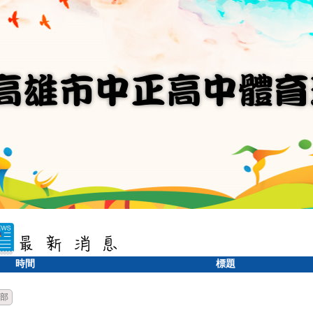
時間
標題
部