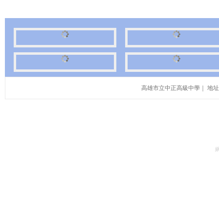
高雄市立中正高級中學｜ 地址：高