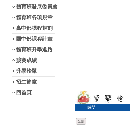
體育班發展委員會
體育班各項規章
高中部課程規劃
國中部課程計畫
體育班升學進路
競賽成績
升學榜單
招生簡章
回首頁
時間
全部