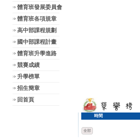
體育班發展委員會
體育班各項規章
高中部課程規劃
國中部課程計畫
體育班升學進路
競賽成績
升學榜單
招生簡章
回首頁
時間
全部