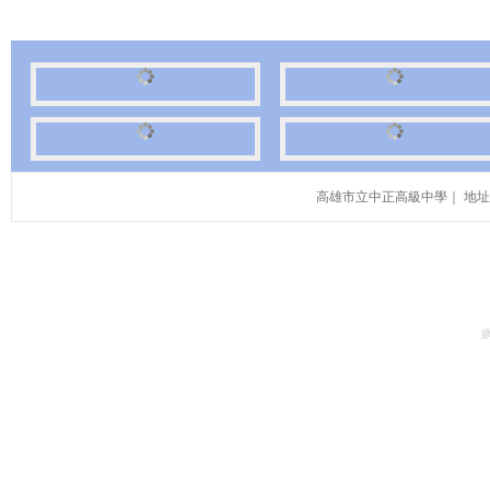
高雄市立中正高級中學｜ 地址：高