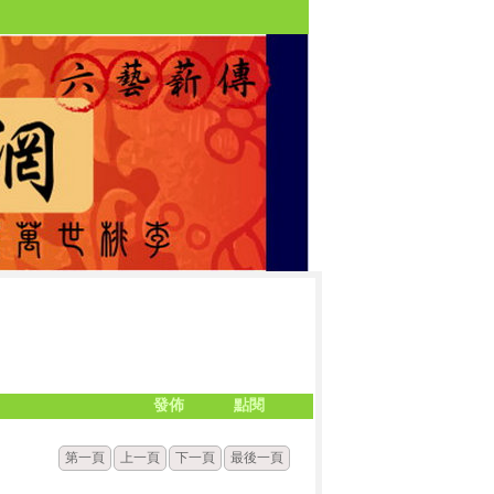
發佈
點閱
第一頁
上一頁
下一頁
最後一頁