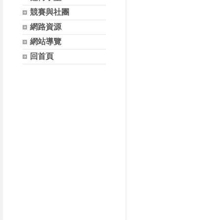
競賽與社團
網路資源
網站導覽
回首頁