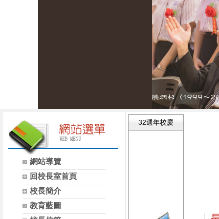
32週年校慶
網站導覽
回校長室首頁
校長簡介
教育藍圖