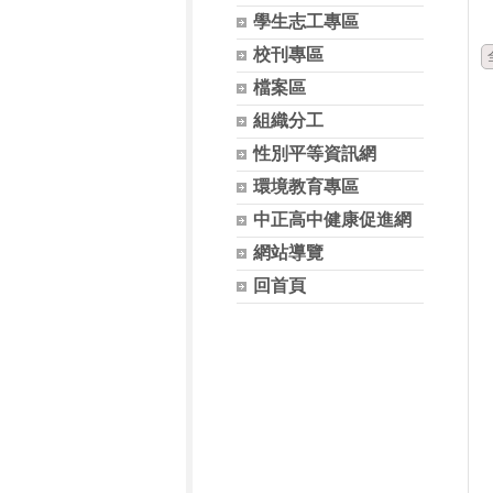
學生志工專區
校刊專區
檔案區
組織分工
性別平等資訊網
環境教育專區
中正高中健康促進網
網站導覽
回首頁