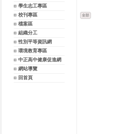
時間
類別
學生志工專區
校刊專區
全部
檔案區
組織分工
性別平等資訊網
環境教育專區
中正高中健康促進網
網站導覽
回首頁