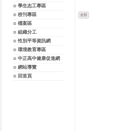
時間
類別
學生志工專區
校刊專區
全部
檔案區
組織分工
性別平等資訊網
環境教育專區
中正高中健康促進網
網站導覽
回首頁