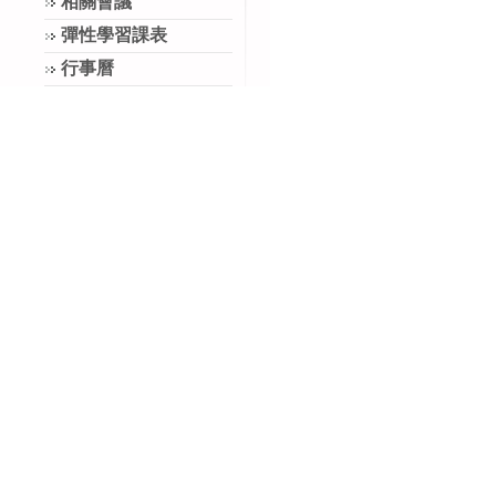
相關會議
彈性學習課表
行事曆