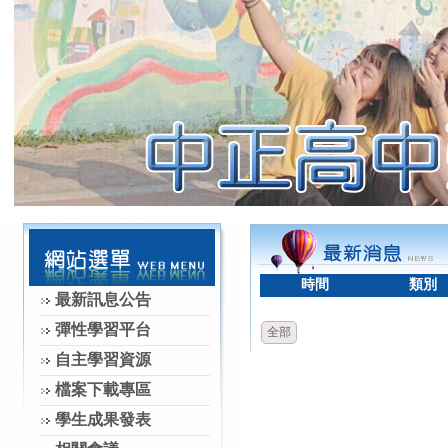
時間
類別
最新訊息公告
彈性學習平台
全部
自主學習資源
檔案下載專區
學生成果發表