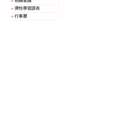
相關會議
彈性學習課表
行事曆