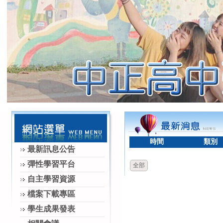
時間
類別
最新訊息公告
彈性學習平台
全部
自主學習資源
檔案下載專區
學生成果發表