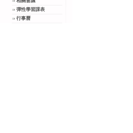
相關會議
彈性學習課表
行事曆