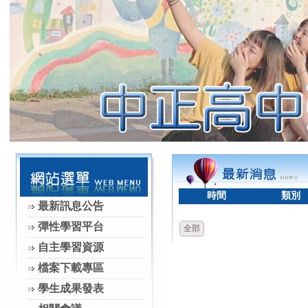
時間
類別
最新訊息公告
彈性學習平台
全部
自主學習資源
檔案下載專區
學生成果發表