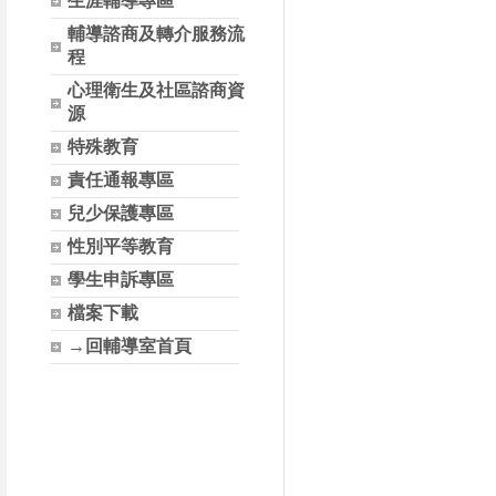
生涯輔導專區
輔導諮商及轉介服務流
程
心理衛生及社區諮商資
源
特殊教育
責任通報專區
兒少保護專區
性別平等教育
學生申訴專區
檔案下載
→回輔導室首頁