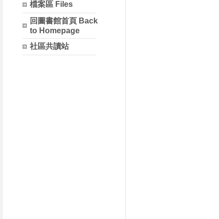
檔案區 Files
回圖書館首頁 Back
to Homepage
社區共讀站