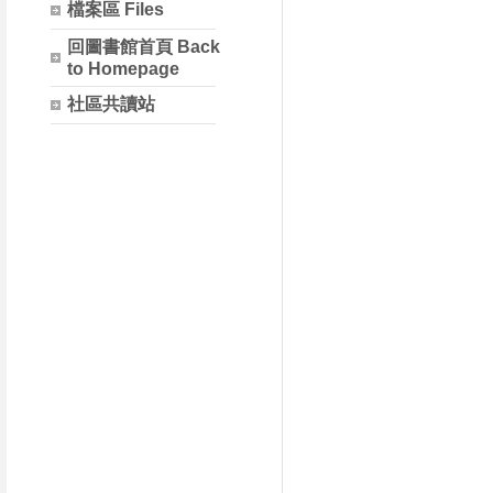
檔案區 Files
回圖書館首頁 Back
to Homepage
社區共讀站