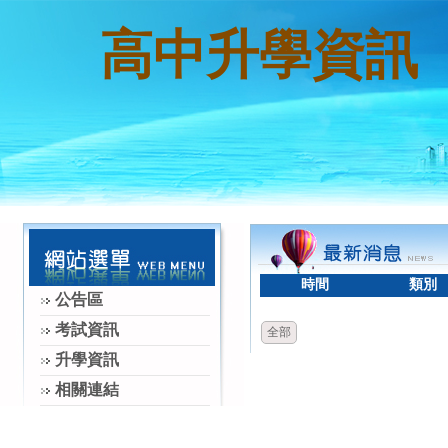
高中升學資訊
時間
類別
公告區
考試資訊
全部
升學資訊
相關連結