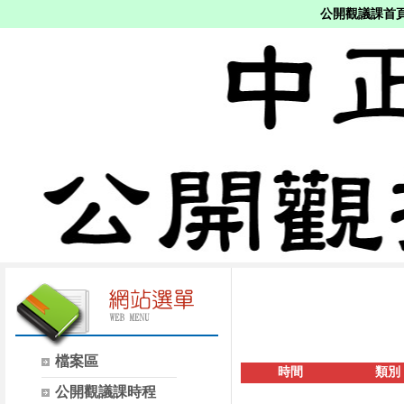
公開觀議課首
檔案區
時間
類別
公開觀議課時程