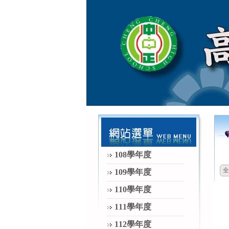
108學年度
全
109學年度
110學年度
111學年度
112學年度