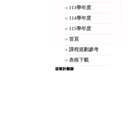
113學年度
114學年度
115學年度
首頁
課程規劃參考
表格下載