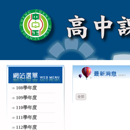
時間
類別
108學年度
全部
109學年度
110學年度
111學年度
112學年度