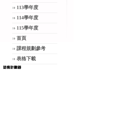
113學年度
114學年度
115學年度
首頁
課程規劃參考
表格下載