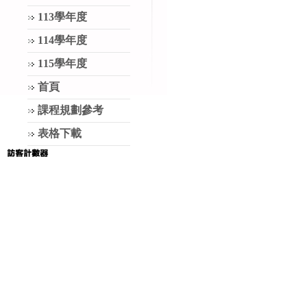
113學年度
114學年度
115學年度
首頁
課程規劃參考
表格下載