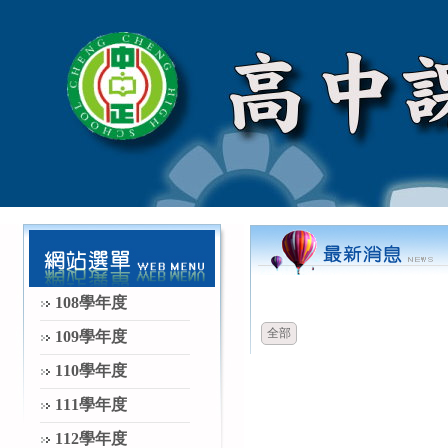
時間
類別
108學年度
全部
109學年度
110學年度
111學年度
112學年度