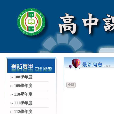
時間
類別
108學年度
全部
109學年度
110學年度
111學年度
112學年度