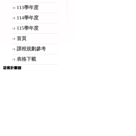
113學年度
114學年度
115學年度
首頁
課程規劃參考
表格下載