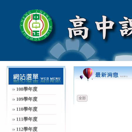
時間
類別
108學年度
全部
109學年度
110學年度
111學年度
112學年度