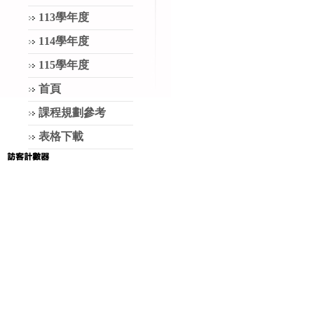
113學年度
114學年度
115學年度
首頁
課程規劃參考
表格下載