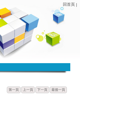
回首頁
|
發佈
點閱
第一頁
上一頁
下一頁
最後一頁