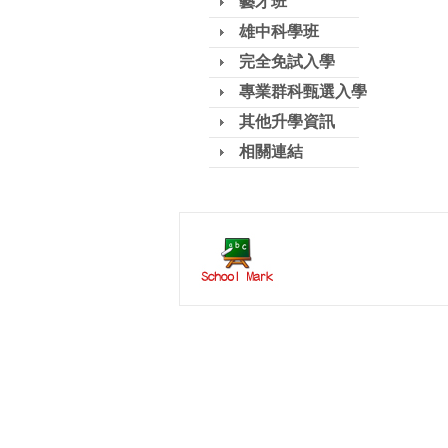
藝才班
雄中科學班
完全免試入學
專業群科甄選入學
其他升學資訊
相關連結