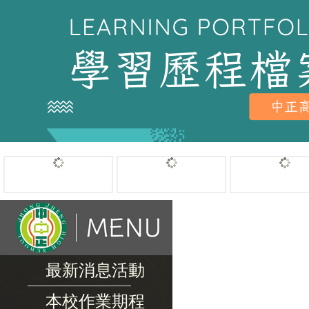
最新消息活動
本校作業期程