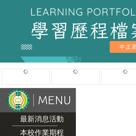
最新消息活動
本校作業期程