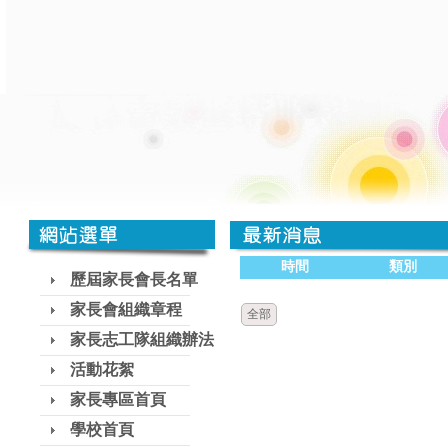
時間
類別
歷屆家長會長名單
家長會組織章程
全部
家長志工隊組織辦法
活動花絮
家長專區首頁
學校首頁