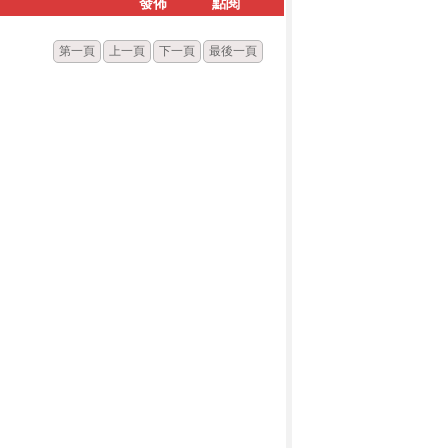
發佈
點閱
第一頁
上一頁
下一頁
最後一頁