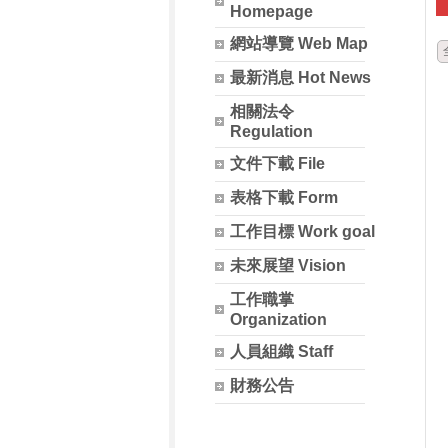
Homepage
網站導覽 Web Map
最新消息 Hot News
相關法令
Regulation
文件下載 File
表格下載 Form
工作目標 Work goal
未來展望 Vision
工作職掌
Organization
人員組織 Staff
財務公告