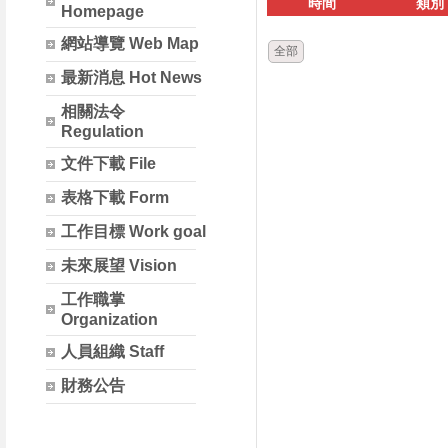
時間
類別
Homepage
網站導覽 Web Map
全部
最新消息 Hot News
相關法令
Regulation
文件下載 File
表格下載 Form
工作目標 Work goal
未來展望 Vision
工作職掌
Organization
人員組織 Staff
財務公告