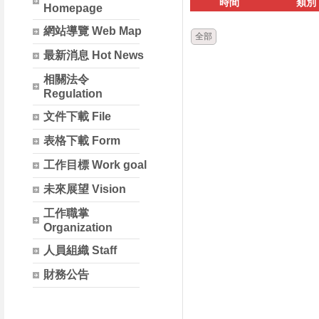
時間
類別
Homepage
網站導覽 Web Map
全部
最新消息 Hot News
相關法令
Regulation
文件下載 File
表格下載 Form
工作目標 Work goal
未來展望 Vision
工作職掌
Organization
人員組織 Staff
財務公告