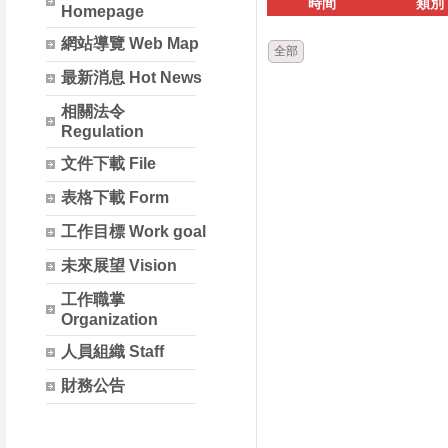
時間
類別
Homepage
網站導覽 Web Map
全部
最新消息 Hot News
相關法令
Regulation
文件下載 File
表格下載 Form
工作目標 Work goal
未來展望 Vision
工作職掌
Organization
人員組織 Staff
財務公告