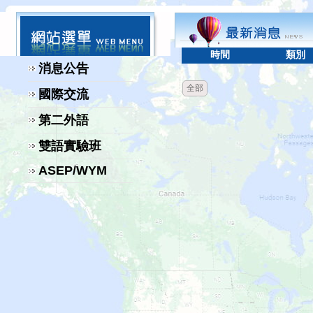
時間
類別
消息公告
全部
國際交流
第二外語
雙語實驗班
ASEP/WYM