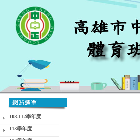
108-112學年度
113學年度