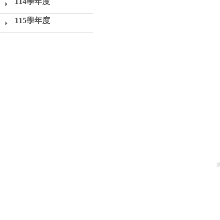
114學年度
115學年度