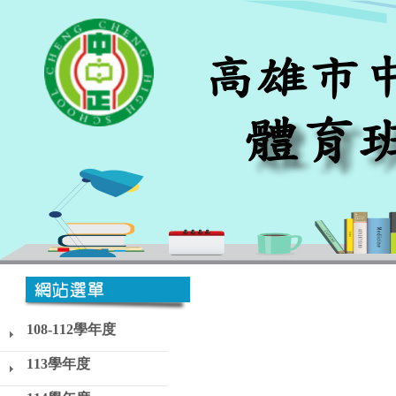
108-112學年度
113學年度