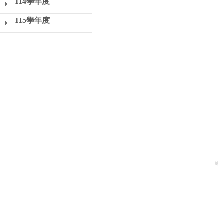
114學年度
115學年度