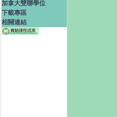
加拿大雙聯學位
下載專區
相關連結