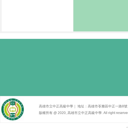
高雄市立中正高級中學｜ 地址：高雄市苓雅區中正一路8號｜ 電話 : 
版權所有 @ 2020, 高雄市立中正高級中學. All right reserve