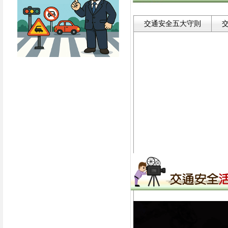
交通安全五大守則