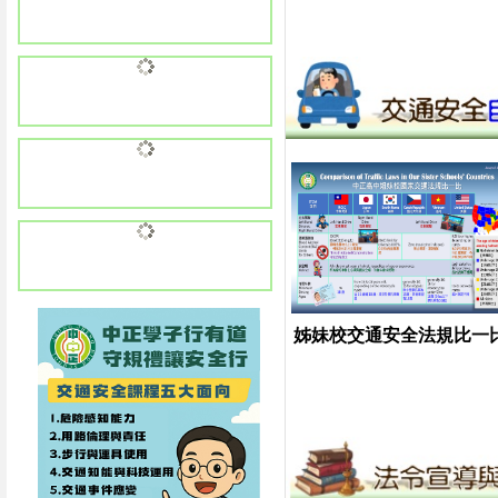
姊妹校交通安全法規比一