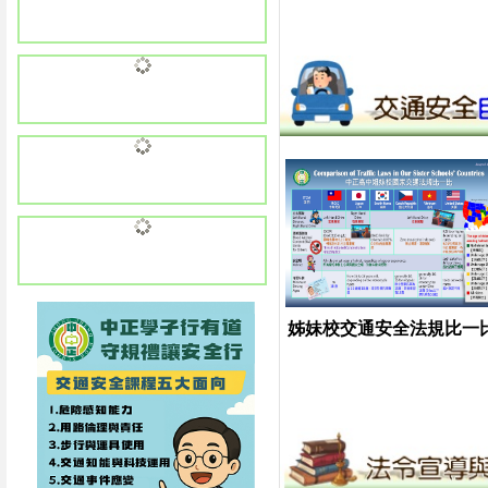
姊妹校交通安全法規比一