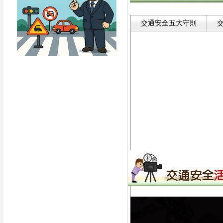
交通安全五大守則