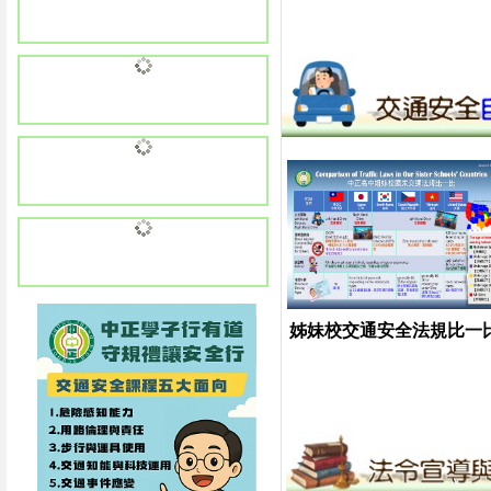
姊妹校交通安全法規比一