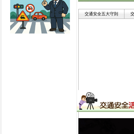
交通安全五大守則