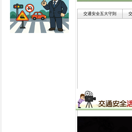
交通安全五大守則