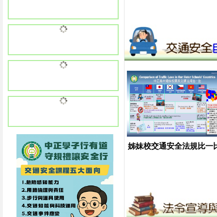
姊妹校交通安全法規比一