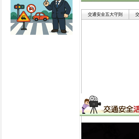
交通安全五大守則