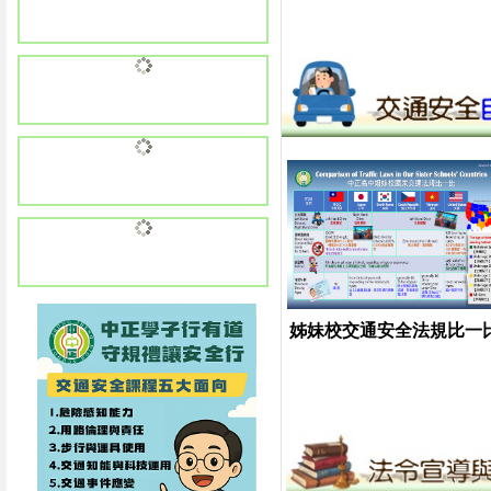
姊妹校交通安全法規比一