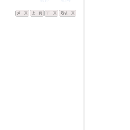
第一頁
上一頁
下一頁
最後一頁