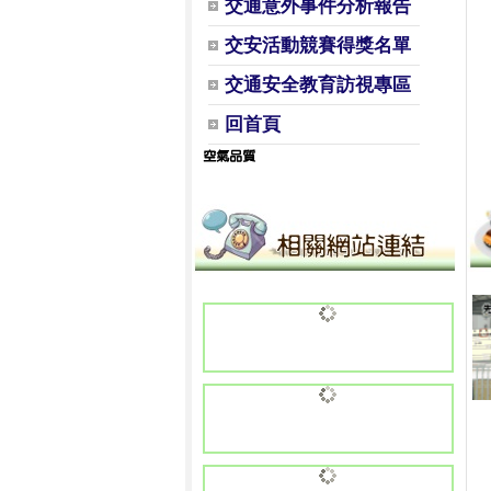
交通意外事件分析報告
交安活動競賽得獎名單
交通安全教育訪視專區
回首頁