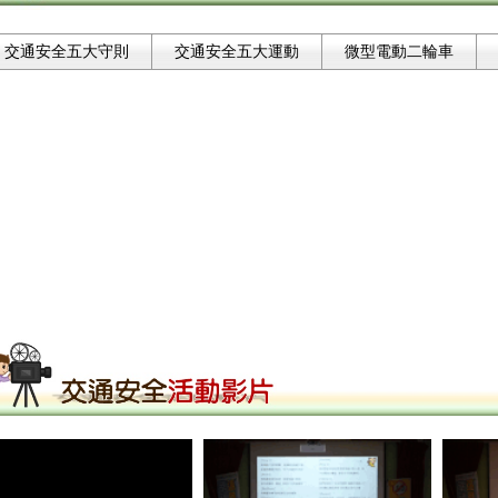
交通安全五大守則
交通安全五大運動
微型電動二輪車