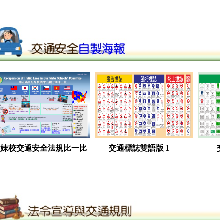
姊妹校交通安全法規比一比
交通標誌雙語版 1