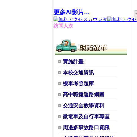
更多AI影片...
訪問人次
實施計畫
本校交通資訊
機車考照題庫
高中職捷運路網圖
交通安全教學資料
微電車及自行車專區
周邊多事故路口資訊