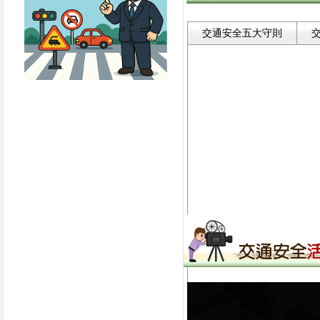
交通安全五大守則