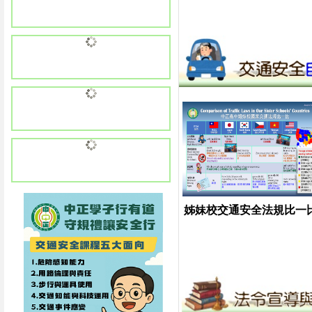
姊妹校交通安全法規比一