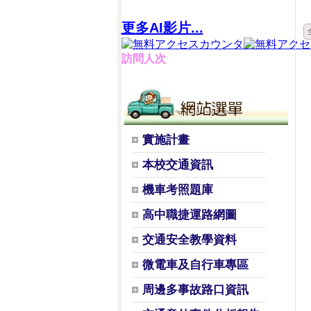
更多AI影片...
訪問人次
實施計畫
本校交通資訊
機車考照題庫
高中職捷運路網圖
交通安全教學資料
微電車及自行車專區
周邊多事故路口資訊