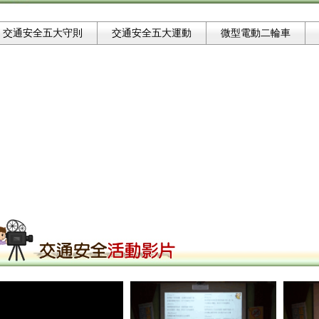
交通安全五大守則
交通安全五大運動
微型電動二輪車