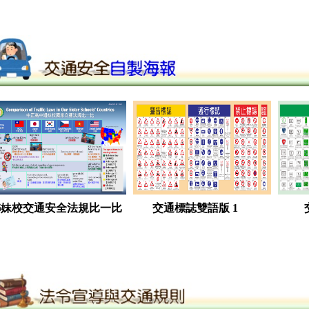
姊妹校交通安全法規比一比
交通標誌雙語版 1