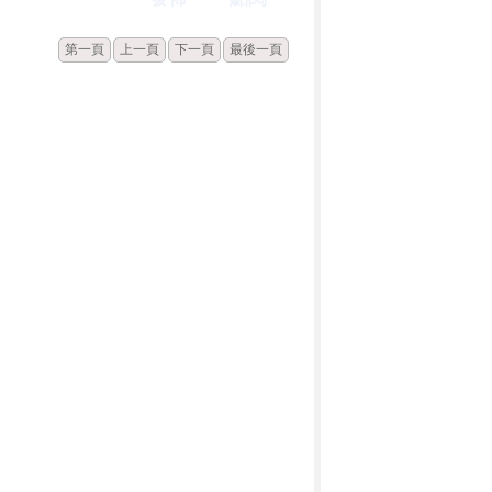
第一頁
上一頁
下一頁
最後一頁