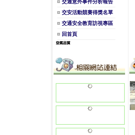
交通意外事件分析報告
交安活動競賽得獎名單
交通安全教育訪視專區
回首頁