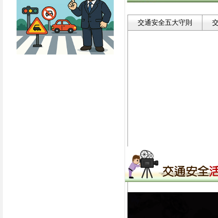
交通安全五大守則