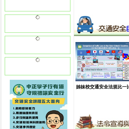
姊妹校交通安全法規比一