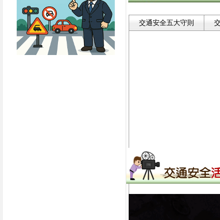
交通安全五大守則