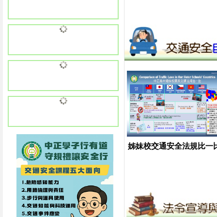
姊妹校交通安全法規比一